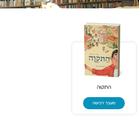
התקוה
מעבר רכישה