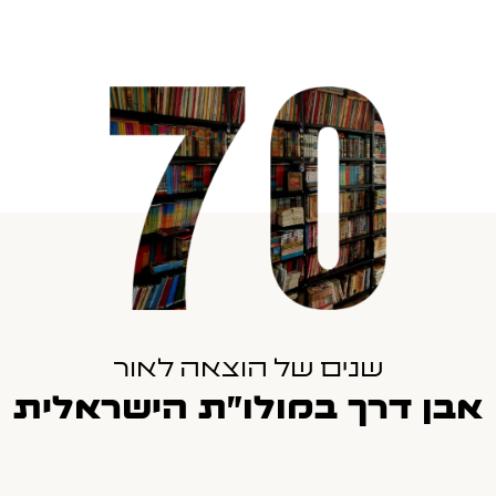
שנים של הוצאה לאור
אבן דרך במולו"ת הישראלית